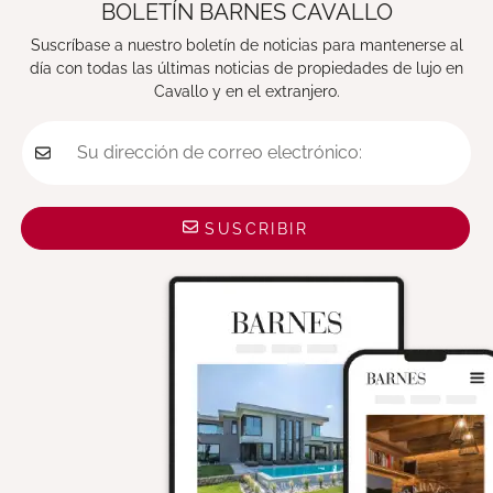
BOLETÍN BARNES CAVALLO
Suscríbase a nuestro boletín de noticias para mantenerse al
día con todas las últimas noticias de propiedades de lujo en
Cavallo y en el extranjero.
Su dirección de correo electrónico:
SUSCRIBIR