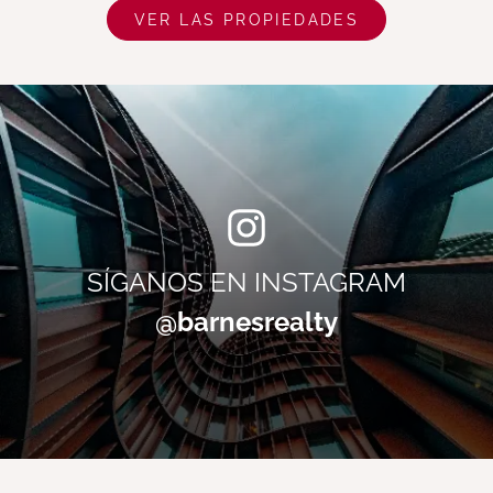
VER LAS PROPIEDADES
SÍGANOS EN INSTAGRAM
@barnesrealty