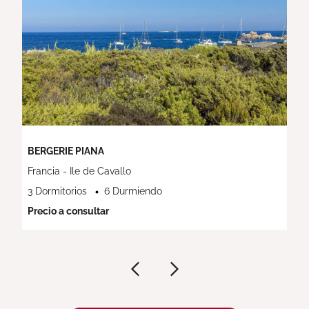
BERGERIE PIANA
Francia - Ile de Cavallo
3 Dormitorios
6 Durmiendo
Precio a consultar