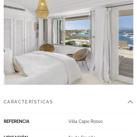
CARACTERÍSTICAS
REFERENCIA
Villa Capo Rosso