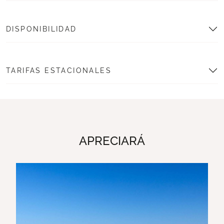
DISPONIBILIDAD
TARIFAS ESTACIONALES
APRECIARÁ