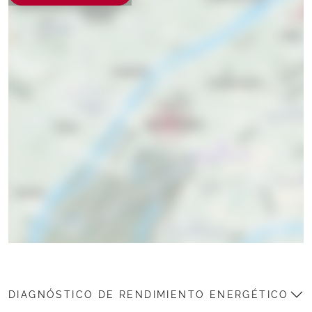
DIAGNÓSTICO DE RENDIMIENTO ENERGÉTICO