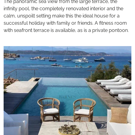
The panoramic sea view from the large terrace, the
infinity pool, the completely renovated interior and the
calm, unspoilt setting make this the ideal house for a
successful holiday with family or friends. A fitness room
with seafront terrace is available, as is a private pontoon.