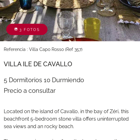
3 FOTOS
Referencia : Villa Capo Rosso (Ref 357)
VILLA ILE DE CAVALLO
5 Dormitorios
10 Durmiendo
Precio a consultar
Located on the island of Cavallo, in the bay of Zéri, this
beachfront 5-bedroom stone villa offers uninterrupted
sea views and an rocky beach.