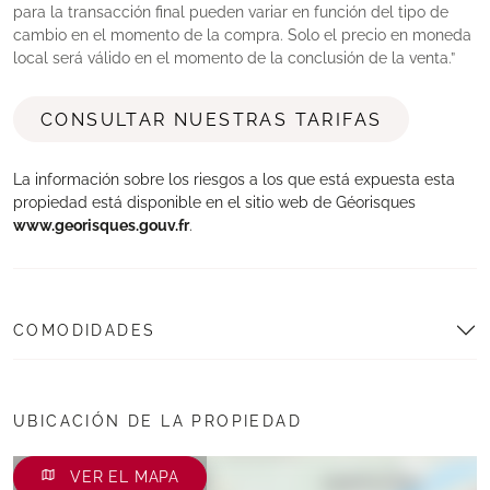
para la transacción final pueden variar en función del tipo de
cambio en el momento de la compra. Solo el precio en moneda
local será válido en el momento de la conclusión de la venta.
CONSULTAR NUESTRAS TARIFAS
La información sobre los riesgos a los que está expuesta esta
propiedad está disponible en el sitio web de Géorisques
www.georisques.gouv.fr
.
COMODIDADES
UBICACIÓN DE LA PROPIEDAD
VER EL MAPA